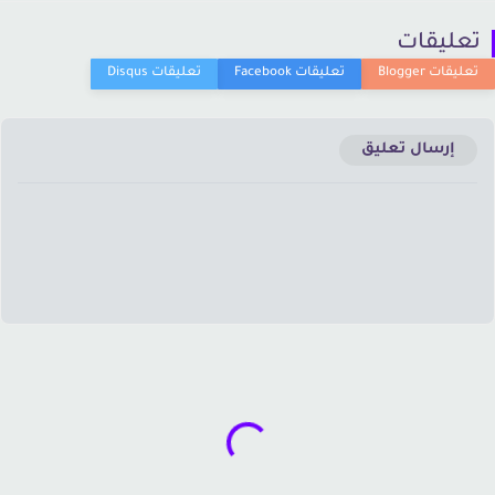
عليقات
إرسال تعليق