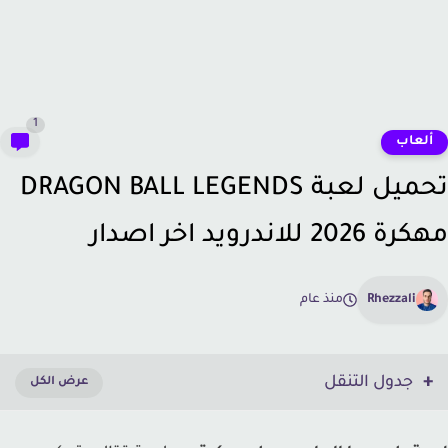
1
لعاب
تحميل لعبة DRAGON BALL LEGENDS
202 للاندرويد اخر اصدار
Rhezzali
منذ عام
جدول التنقل