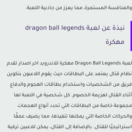
منافسة المستمرة، مما يعزز من جاذبية اللعبة.
نبذة عن لعبة dragon ball legends
مهكرة
لعبة Dragon Ball Legends مهكرة للاندرويد اخر اصدار تقدم
م قتال يعتمد على البطاقات حيث يقوم اللاعبون بتكوين
ق من الشخصيات واستخدام بطاقات الهجوم والدفاع
اء القتال لهزيمة الخصوم. كل شخصية في اللعبة لها
وعة خاصة من البطاقات التي تحدد أنواع الهجمات
حركات الخاصة التي يمكنها تنفيذها، مما يضيف عمقًا
راتيجيًا للقتال. بالإضافة إلى القتال، يمكن للاعبين ترقية