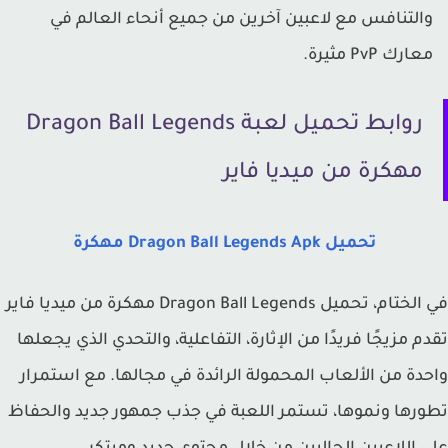
التنافس مع لاعبين آخرين من جميع أنحاء العالم في
عارك PvP مثيرة.
روابط تحميل لعبة Dragon Ball Legends
مهكرة من ميديا فاير
تحميل Dragon Ball Legends Apk مهكرة
في الختام، تحميل Dragon Ball Legends مهكرة من ميديا فاير
م مزيجًا فريدًا من الإثارة، التفاعلية، والتحدي الذي يجعلها
دة من الألعاب المحمولة الرائدة في مجالها. مع استمرار
رها ونموها، تستمر اللعبة في جذب جمهور جديد والحفاظ