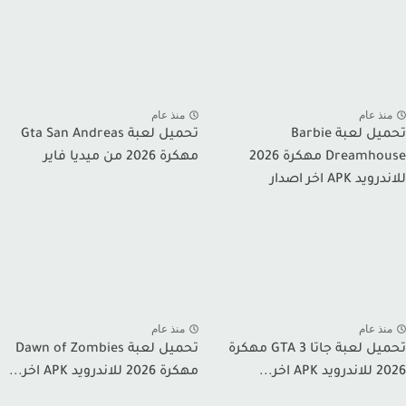
نذ عام
منذ عام
تحميل لعبة Barbie
تحميل لعبة Gta San Andreas
Dreamhouse مهكرة 2026
مهكرة 2026 من ميديا فاير
يد APK اخر اصدار
نذ عام
منذ عام
تحميل لعبة جاتا GTA 3 مهكرة
تحميل لعبة Dawn of Zombies
 APK اخر...
مهكرة 2026 للاندرويد APK اخر...