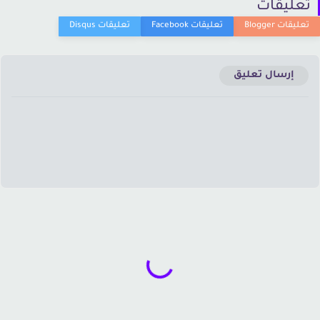
عليقات
إرسال تعليق