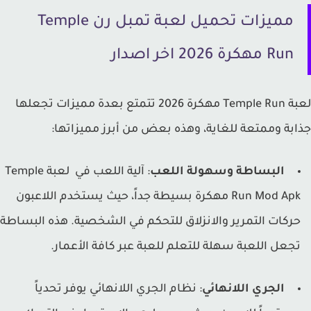
مميزات تحميل لعبة تمبل رن Temple
Run مهكرة 2026 اخر اصدار
لعبة Temple Run مهكرة 2026 تتمتع بعدة مميزات تجعلها
بة وممتعة للغاية، وهذه بعض من أبرز مميزاتها:
البساطة وسهولة اللعب
: آلية اللعب في لعبة Temple
Run Mod Apk مهكرة بسيطة جداً، حيث يستخدم اللاعبون
ركات التمرير والانزلاق للتحكم في الشخصية. هذه البساطة
جعل اللعبة سهلة للتعلم للعبة عبر كافة الأعمار.
الجري اللانهائي
: نظام الجري اللانهائي يوفر تحدياً