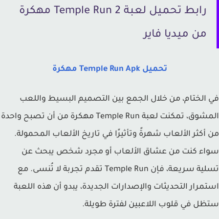
رابط تحميل لعبة Temple Run 2 مهكرة
من ميديا فاير
تحميل Temple Run Apk مهكرة
الختام، من خلال الجمع بين التصميم البسيط واللعب
المشوق، تمكنت لعبة Temple Run مهكرة من أن تصبح واحدة
أكثر الألعاب شهرةً وتأثيرًا في تاريخ الألعاب المحمولة.
اء كنت من عشاق الألعاب أو مجرد شخص يبحث عن
تسلية سريعة، فإن Temple Run تقدم تجربة لا تُنسى. مع
مرار التحديثات والإصدارات الجديدة، يبدو أن هذه اللعبة
ل في قلوب اللاعبين لفترة طويلة.