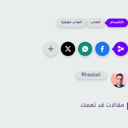
ألعاب
العاب مهكرة
Rhezzali
قالات قد تهمك