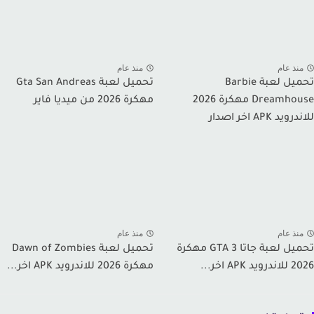
نذ عام
منذ عام
تحميل لعبة Barbie
تحميل لعبة Gta San Andreas
Dreamhouse مهكرة 2026
مهكرة 2026 من ميديا فاير
يد APK اخر اصدار
نذ عام
منذ عام
تحميل لعبة جاتا GTA 3 مهكرة
تحميل لعبة Dawn of Zombies
 APK اخر...
مهكرة 2026 للاندرويد APK اخر...