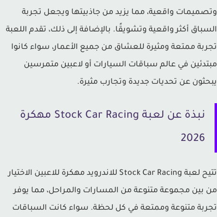
ميمات واقعية، مما يزيد من جاذبيتها ويجعل تجربة
باق أكثر واقعية وتشويقًا. بالإضافة إلى ذلك، تقدم اللعبة
بة ممتعة ومثيرة للعشاق من جميع الأعمار، سواء كانوا
دئين في عالم سباقات السيارات أو لاعبين متمرسين
ثون عن تحديات جديدة وتجارب مثيرة.
نبذة عن لعبة Stock Car Racing مهكرة
2026
تتيح لعبة Stock Car Racing للاندرويد مهكرة للاعبين الاختيار
بين مجموعة متنوعة من المسارات والمراحل، مما يوفر
بة متنوعة وممتعة في كل لحظة. سواء كانت السباقات