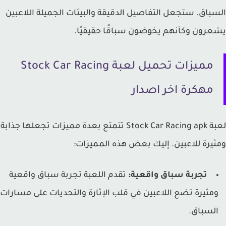
باق. ستجعل التفاصيل الدقيقة والبيئات الجميلة اللاعبين
رون وكأنهم يخوضون سباقًا حقيقيًا.
مميزات تحميل لعبة Stock Car Racing
مهكرة اخر اصدار
لعبة Stock Car Racing apk تتمتع بعدة مميزات تجعلها جذابة
يرة للاعبين. إليك بعض هذه المميزات:
تجربة سباق واقعية:
تقدم اللعبة تجربة سباق واقعية
مثيرة تضع اللاعبين في قلب الإثارة والتحديات على مسارات
لسباق.