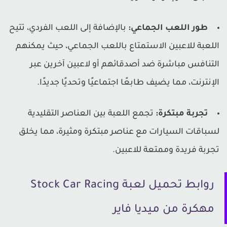
طور اللعب الجماعي:
بالإضافة إلى اللعب الفردي، تتيح
للعبة للاعبين الاستمتاع باللعب الجماعي، حيث يمكنهم
لتنافس مباشرة ضد أصدقائهم أو لاعبين آخرين عبر
لإنترنت، مما يضيف طابعًا اجتماعيًا وتحديًا جديدًا.
تجربة مبتكرة:
تجمع اللعبة بين العناصر التقليدية
سباقات السيارات مع عناصر مبتكرة ومثيرة، مما يخلق
جربة فريدة وممتعة للاعبين.
روابط تحميل لعبة Stock Car Racing
مهكرة من ميديا فاير