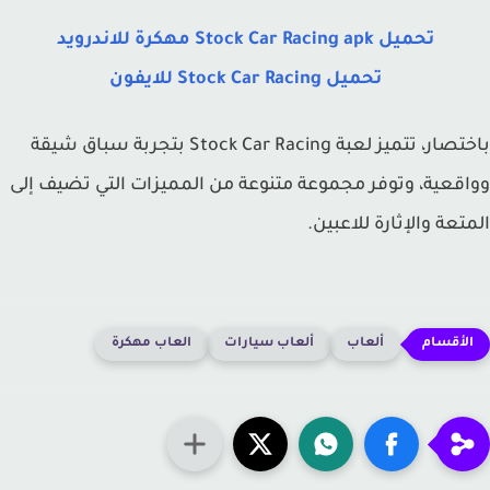
تحميل Stock Car Racing apk مهكرة للاندرويد
تحميل Stock Car Racing للايفون
باختصار، تتميز لعبة Stock Car Racing بتجربة سباق شيقة
قعية، وتوفر مجموعة متنوعة من المميزات التي تضيف إلى
تعة والإثارة للاعبين.
ألعاب
ألعاب سيارات
العاب مهكرة