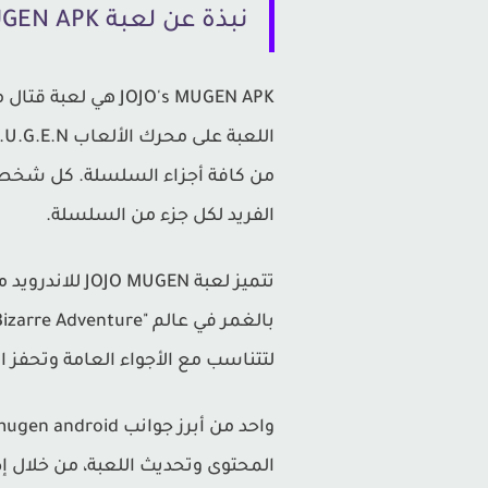
نبذة عن لعبة JOJO's MUGEN APK
من كافة أجزاء السلسلة. كل شخصية
الفريد لكل جزء من السلسلة.
تتميز لعبة N
لتتناسب مع الأجواء العامة وتحفز الل
المحتوى وتحديث اللعبة، من خلال 