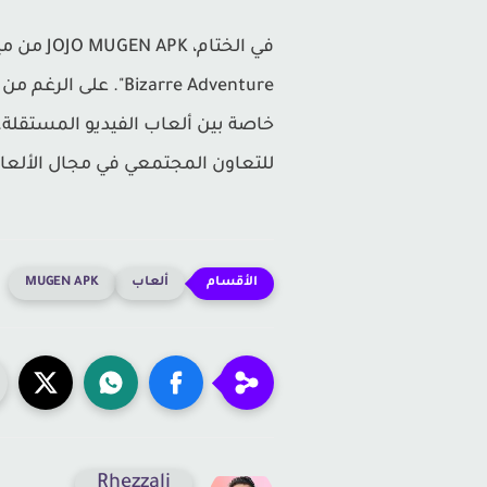
Bizarre Adventure"
خاصة بين ألعاب الفيديو المستقلة. إ
للتعاون المجتمعي في مجال الألعا
ألعاب
MUGEN APK
Rhezzali