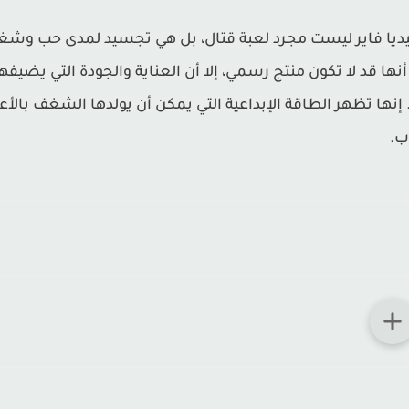
. على الرغم من أنها قد لا تكون منتج رسمي، إلا أن العناية والجودة الت
نها تظهر الطاقة الإبداعية التي يمكن أن يولدها الشغف بالأعمال
ب.