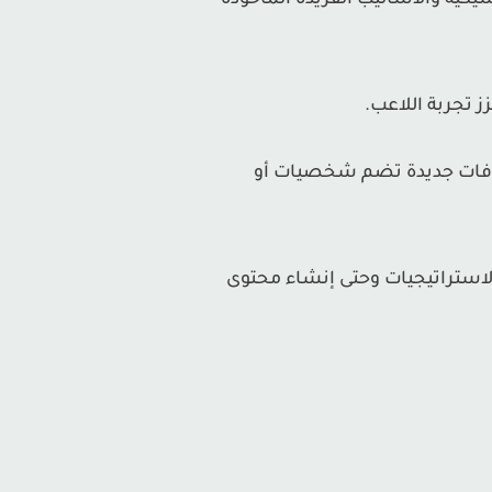
كية والأساليب الفريدة المأخوذة
 تجربة اللاعب.
ضافات جديدة تضم شخصيات أو
لاستراتيجيات وحتى إنشاء محتوى